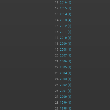
2016 (5)
2015 (3)
2014 (4)
2013 (4)
2012 (3)
2011 (3)
2010 (1)
2009 (1)
2008 (1)
2007 (1)
2006 (1)
2005 (1)
2004 (1)
2003 (1)
2002 (1)
2001 (1)
2000 (1)
1999 (1)
1998 (1)