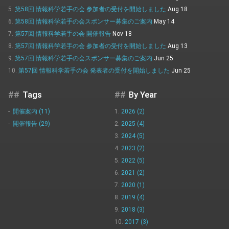
第58回 情報科学若手の会 参加者の受付を開始しました
Aug 18
第58回 情報科学若手の会スポンサー募集のご案内
May 14
第57回 情報科学若手の会 開催報告
Nov 18
第57回 情報科学若手の会 参加者の受付を開始しました
Aug 13
第57回 情報科学若手の会スポンサー募集のご案内
Jun 25
第57回 情報科学若手の会 発表者の受付を開始しました
Jun 25
Tags
By Year
開催案内 (11)
2026 (2)
開催報告 (29)
2025 (4)
2024 (5)
2023 (2)
2022 (5)
2021 (2)
2020 (1)
2019 (4)
2018 (3)
2017 (3)